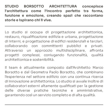
STUDIO BORSOTTO ARCHITETTURA concepisce
l'architettura come l'incontro perfetto tra forma,
funzione e emozione, creando spazi che raccontano
storie e ispirano chi li vive.
Lo studio si occupa di progettazione architettonica,
restauro, riqualificazione edilizia e urbana, progettazione
di interni, e progettazione di edifici residenziali e terziari,
collaborando con committenti pubblici e privati.
Attraverso un approccio multidisciplinare, affronta
progetti complessi, coniugando funzionalità, qualità
architettonica e sostenibilità.
Il team è attualmente composto dall’Architetto Marco
Borsotto e dal Geometra Paolo Borsotto, che combinano
l’esperienza nel settore edilizio con una continua ricerca
di innovazione architettonica. Lo studio si avvale inoltre di
collaboratori esterni altamente qualificati per la gestione
delle diverse pratiche tecniche e amministrative,
garantendo così un servizio completo e di alta qualità.