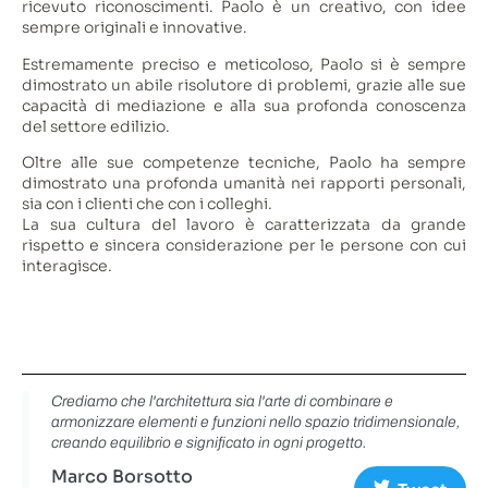
ricevuto riconoscimenti. Paolo è un creativo, con idee
sempre originali e innovative.
Estremamente preciso e meticoloso, Paolo si è sempre
dimostrato un abile risolutore di problemi, grazie alle sue
capacità di mediazione e alla sua profonda conoscenza
del settore edilizio.
Oltre alle sue competenze tecniche, Paolo ha sempre
dimostrato una profonda umanità nei rapporti personali,
sia con i clienti che con i colleghi.
La sua cultura del lavoro è caratterizzata da grande
rispetto e sincera considerazione per le persone con cui
interagisce.
Crediamo che l'architettura sia l'arte di combinare e
armonizzare elementi e funzioni nello spazio tridimensionale,
creando equilibrio e significato in ogni progetto.
Marco Borsotto