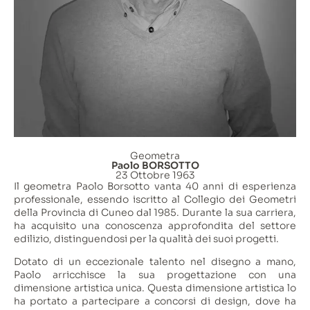
Geometra
Paolo BORSOTTO
23 Ottobre 1963
Il geometra Paolo Borsotto vanta 40 anni di esperienza
professionale, essendo iscritto al Collegio dei Geometri
della Provincia di Cuneo dal 1985. Durante la sua carriera,
ha acquisito una conoscenza approfondita del settore
edilizio, distinguendosi per la qualità dei suoi progetti.
Dotato di un eccezionale talento nel disegno a mano,
Paolo arricchisce la sua progettazione con una
dimensione artistica unica. Questa dimensione artistica lo
ha portato a partecipare a concorsi di design, dove ha