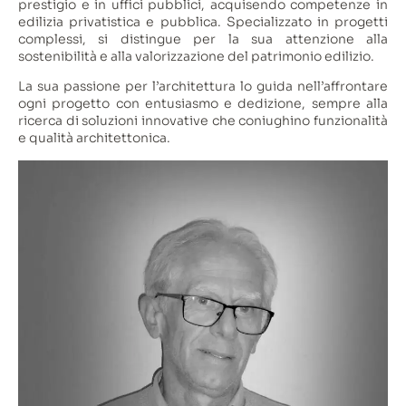
prestigio e in uffici pubblici, acquisendo competenze in
edilizia privatistica e pubblica. Specializzato in progetti
complessi, si distingue per la sua attenzione alla
sostenibilità e alla valorizzazione del patrimonio edilizio.
La sua passione per l’architettura lo guida nell’affrontare
ogni progetto con entusiasmo e dedizione, sempre alla
ricerca di soluzioni innovative che coniughino funzionalità
e qualità architettonica.