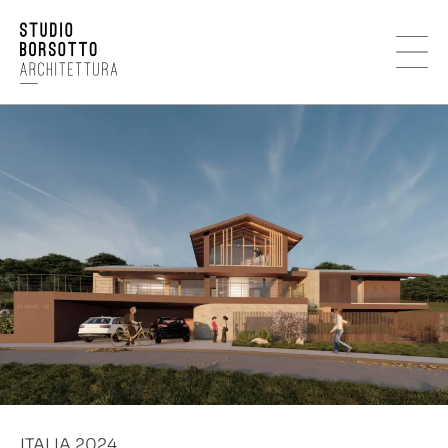
ITALIA 2024