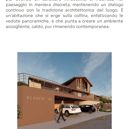
paesaggio in maniera discreta, mantenendo un dialogo
continuo con la tradizione architettonica del luogo. È
un’abitazione che si erge sulla collina, enfatizzando le
vedute panoramiche, e che punta a creare un ambiente
accogliente, caldo, pur rimanendo contemporanea.