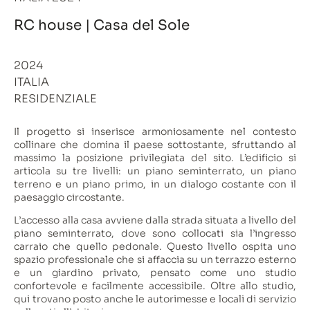
RC house | Casa del Sole
2024
ITALIA
RESIDENZIALE
Il progetto si inserisce armoniosamente nel contesto
collinare che domina il paese sottostante, sfruttando al
massimo la posizione privilegiata del sito. L’edificio si
articola su tre livelli: un piano seminterrato, un piano
terreno e un piano primo, in un dialogo costante con il
paesaggio circostante.
L’accesso alla casa avviene dalla strada situata a livello del
piano seminterrato, dove sono collocati sia l’ingresso
carraio che quello pedonale. Questo livello ospita uno
spazio professionale che si affaccia su un terrazzo esterno
e un giardino privato, pensato come uno studio
confortevole e facilmente accessibile. Oltre allo studio,
qui trovano posto anche le autorimesse e locali di servizio